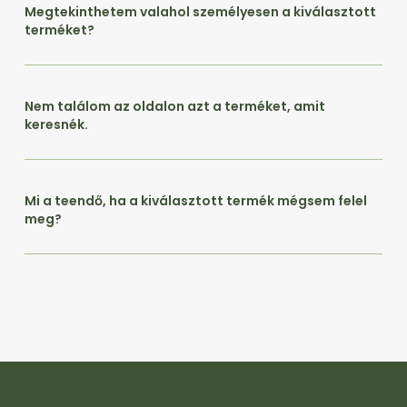
Megtekinthetem valahol személyesen a kiválasztott
terméket?
Nem találom az oldalon azt a terméket, amit
keresnék.
Mi a teendő, ha a kiválasztott termék mégsem felel
meg?