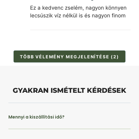
Ez a kedvenc zselém, nagyon könnyen
lecsúszik víz nélkül is és nagyon finom
TÖBB VÉLEMÉNY MEGJELENÍTÉSE (2)
GYAKRAN ISMÉTELT KÉRDÉSEK
Mennyi a kiszállítási idő?