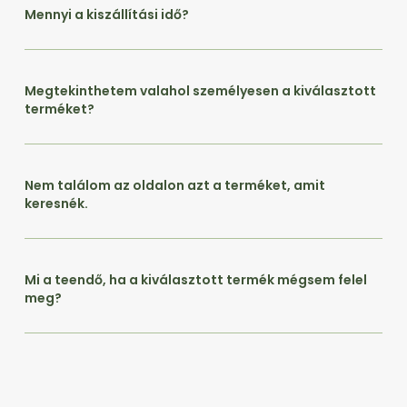
Mennyi a kiszállítási idő?
Megtekinthetem valahol személyesen a kiválasztott
terméket?
Nem találom az oldalon azt a terméket, amit
keresnék.
Mi a teendő, ha a kiválasztott termék mégsem felel
meg?