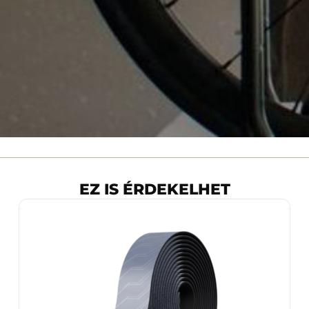
EZ IS ÉRDEKELHET