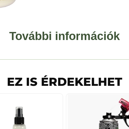
További információk
EZ IS ÉRDEKELHET