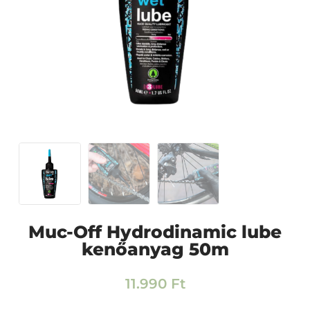
Muc-Off Hydrodinamic lube
kenőanyag 50m
11.990
Ft