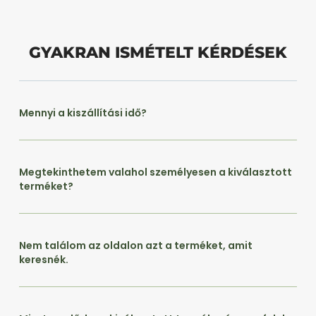
GYAKRAN ISMÉTELT KÉRDÉSEK
Mennyi a kiszállítási idő?
Megtekinthetem valahol személyesen a kiválasztott
terméket?
Nem találom az oldalon azt a terméket, amit
keresnék.