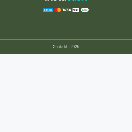
Grinta kft. 2026