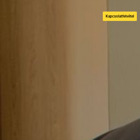
Kapcsolatfelvétel