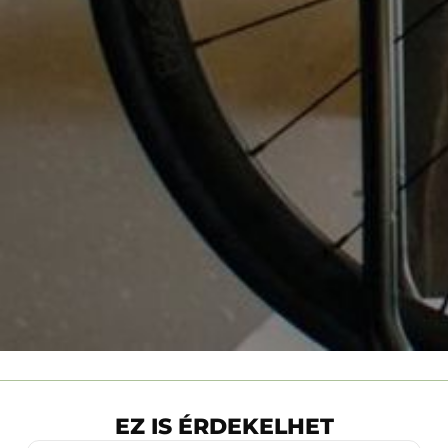
EZ IS ÉRDEKELHET