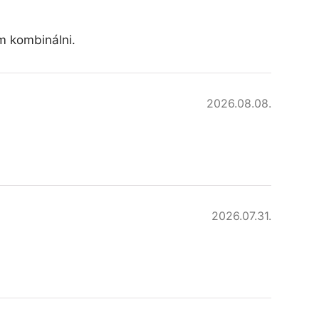
am kombinálni.
2026.08.08.
2026.07.31.