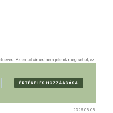
ztneved. Az email címed nem jelenik meg sehol, ez
ÉRTÉKELÉS HOZZÁADÁSA
2026.08.08.