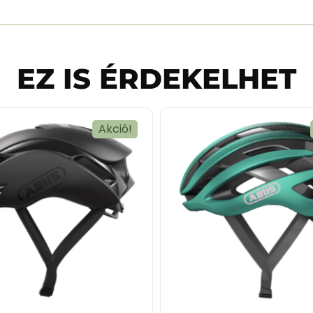
EZ IS ÉRDEKELHET
Akció!