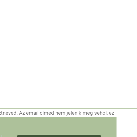
ztneved. Az email címed nem jelenik meg sehol, ez