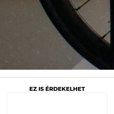
EZ IS ÉRDEKELHET