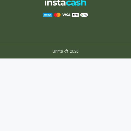
Grinta kft. 2026