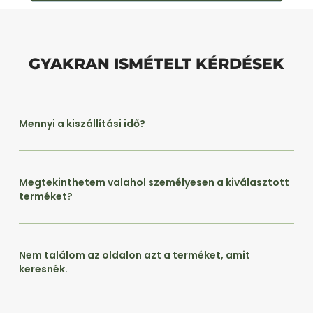
GYAKRAN ISMÉTELT KÉRDÉSEK
Mennyi a kiszállítási idő?
Megtekinthetem valahol személyesen a kiválasztott
terméket?
Nem találom az oldalon azt a terméket, amit
keresnék.