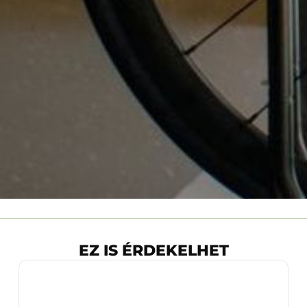
EZ IS ÉRDEKELHET