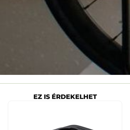
EZ IS ÉRDEKELHET