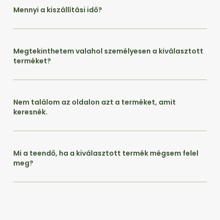
Mennyi a kiszállítási idő?
Megtekinthetem valahol személyesen a kiválasztott
terméket?
Nem találom az oldalon azt a terméket, amit
keresnék.
Mi a teendő, ha a kiválasztott termék mégsem felel
meg?