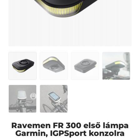
Ravemen FR 300 első lámpa
Garmin, IGPSport konzolra