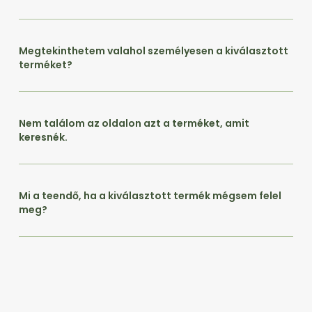
Megtekinthetem valahol személyesen a kiválasztott
terméket?
Nem találom az oldalon azt a terméket, amit
keresnék.
Mi a teendő, ha a kiválasztott termék mégsem felel
meg?