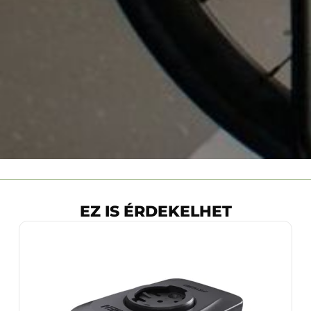
EZ IS ÉRDEKELHET