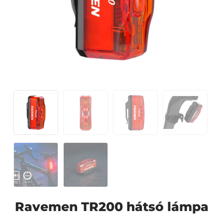
Ravemen TR200 hátsó lámpa