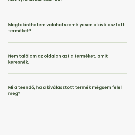
Megtekinthetem valahol személyesen a kiválasztott
terméket?
Nem találom az oldalon azt a terméket, amit
keresnék.
Mi a teendő, ha a kiválasztott termék mégsem felel
meg?