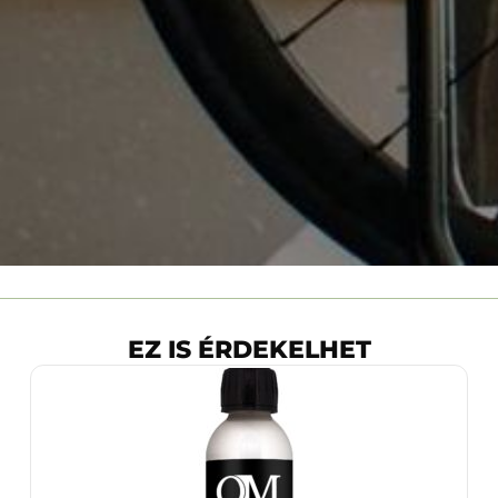
EZ IS ÉRDEKELHET