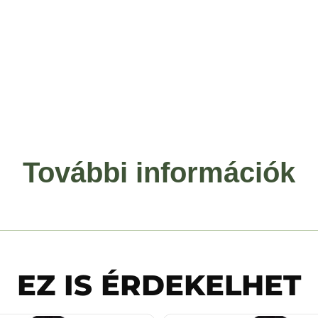
További információk
EZ IS ÉRDEKELHET