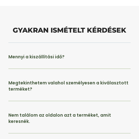
GYAKRAN ISMÉTELT KÉRDÉSEK
Mennyi a kiszállítási idő?
Megtekinthetem valahol személyesen a kiválasztott
terméket?
Nem találom az oldalon azt a terméket, amit
keresnék.