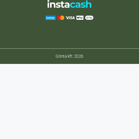
Grinta kft. 2026