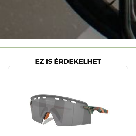
EZ IS ÉRDEKELHET