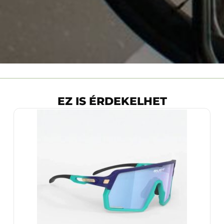
EZ IS ÉRDEKELHET