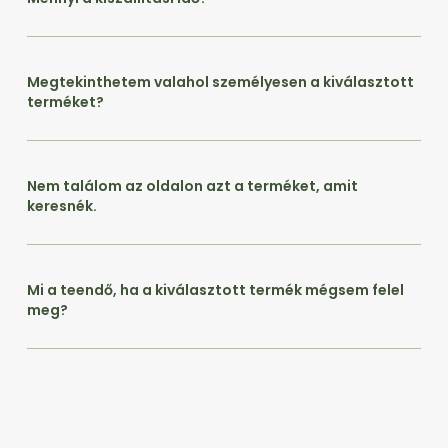
Megtekinthetem valahol személyesen a kiválasztott
terméket?
Nem találom az oldalon azt a terméket, amit
keresnék.
Mi a teendő, ha a kiválasztott termék mégsem felel
meg?