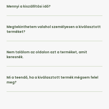
Mennyi a kiszállítási idő?
Megtekinthetem valahol személyesen a kiválasztott
terméket?
Nem találom az oldalon azt a terméket, amit
keresnék.
Mi a teendő, ha a kiválasztott termék mégsem felel
meg?