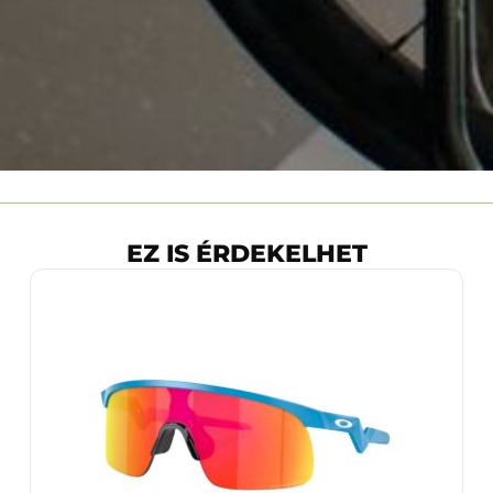
EZ IS ÉRDEKELHET