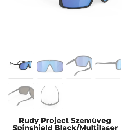
Rudy Project Szemüveg
Spinshield Black/Multilaser