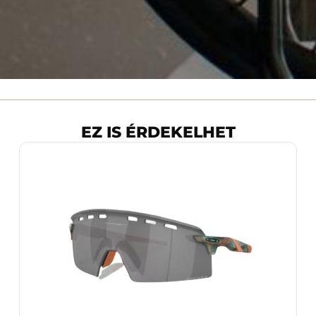
EZ IS ÉRDEKELHET