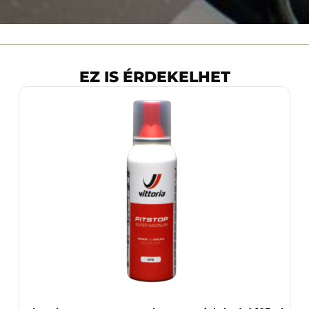
EZ IS ÉRDEKELHET