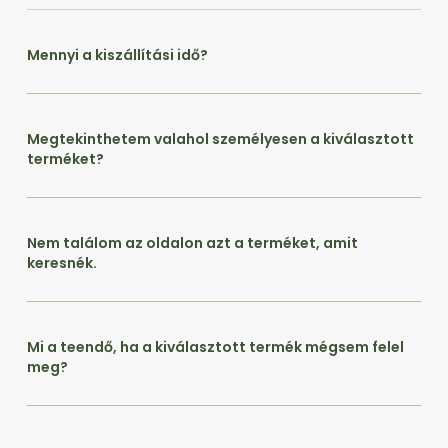
Mennyi a kiszállítási idő?
Megtekinthetem valahol személyesen a kiválasztott
terméket?
Nem találom az oldalon azt a terméket, amit
keresnék.
Mi a teendő, ha a kiválasztott termék mégsem felel
meg?