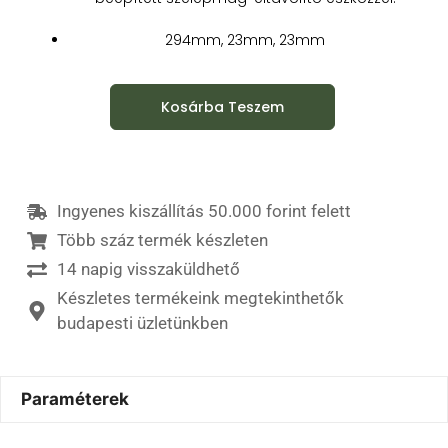
294mm, 23mm, 23mm
Kosárba Teszem
Ingyenes kiszállítás 50.000 forint felett
Több száz termék készleten
14 napig visszaküldhető
Készletes termékeink megtekinthetők
budapesti üzletünkben
Paraméterek