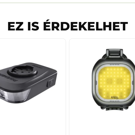
EZ IS ÉRDEKELHET