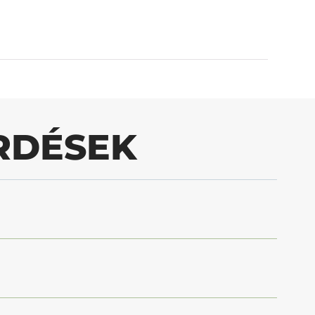
RDÉSEK