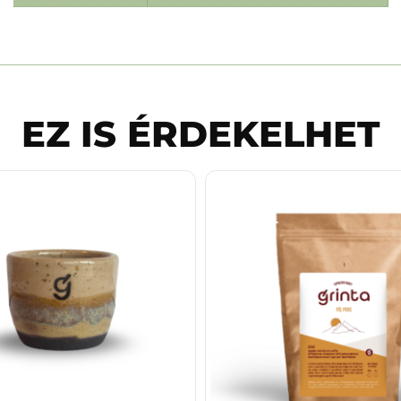
EZ IS ÉRDEKELHET