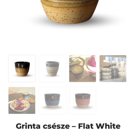
Grinta csésze – Flat White