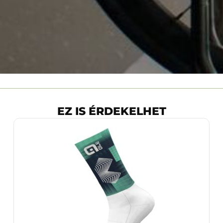
EZ IS ÉRDEKELHET