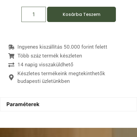
Kosárba Teszem
Ingyenes kiszállítás 50.000 forint felett
Több száz termék készleten
14 napig visszaküldhető
Készletes termékeink megtekinthetők
budapesti üzletünkben
Paraméterek