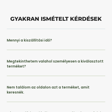
GYAKRAN ISMÉTELT KÉRDÉSEK
Mennyi a kiszállítási idő?
Megtekinthetem valahol személyesen a kiválasztott
terméket?
Nem találom az oldalon azt a terméket, amit
keresnék.