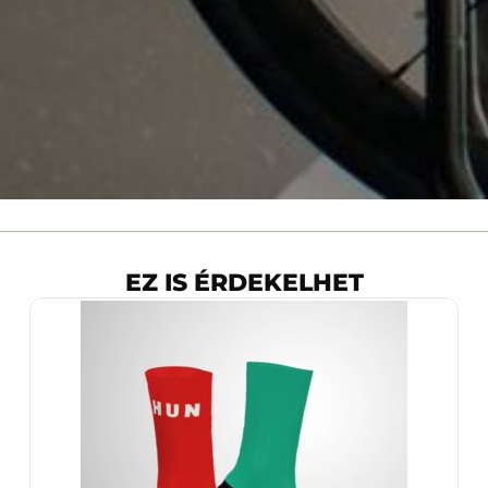
EZ IS ÉRDEKELHET