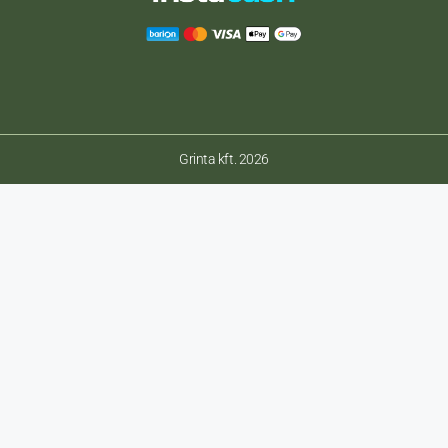
Grinta kft. 2026