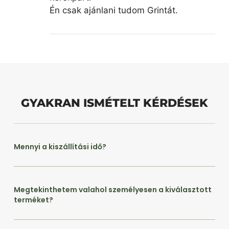
Én csak ajánlani tudom Grintát.
GYAKRAN ISMÉTELT KÉRDÉSEK
Mennyi a kiszállítási idő?
Megtekinthetem valahol személyesen a kiválasztott
terméket?