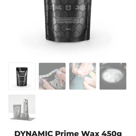
DYNAMIC Prime Wax 450g