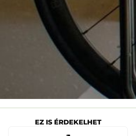
EZ IS ÉRDEKELHET