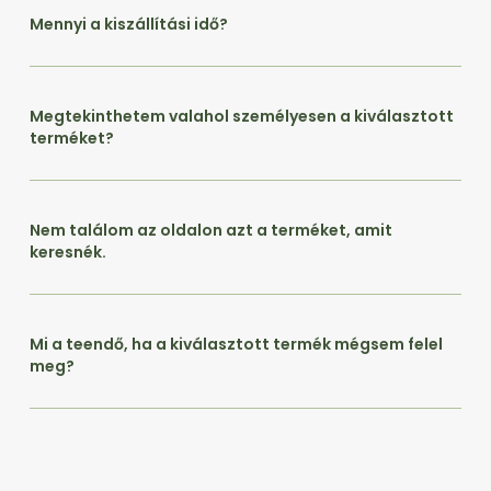
Mennyi a kiszállítási idő?
Megtekinthetem valahol személyesen a kiválasztott
terméket?
Nem találom az oldalon azt a terméket, amit
keresnék.
Mi a teendő, ha a kiválasztott termék mégsem felel
meg?