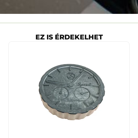
EZ IS ÉRDEKELHET