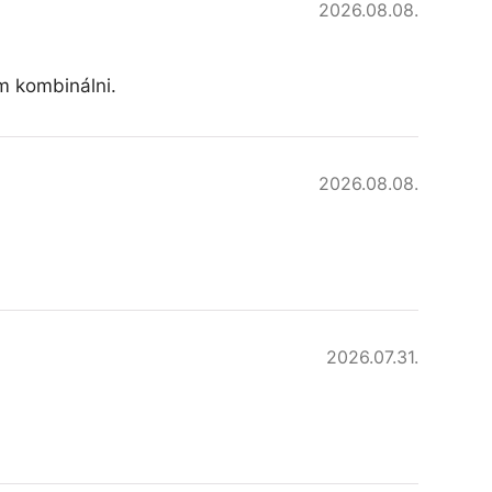
2026.08.08.
am kombinálni.
2026.08.08.
2026.07.31.