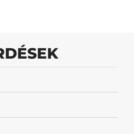
RDÉSEK