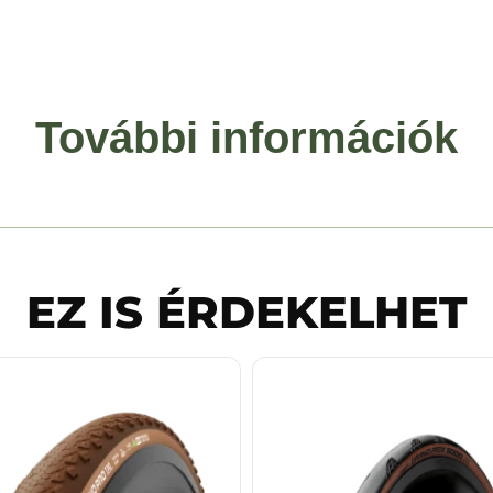
További információk
EZ IS ÉRDEKELHET