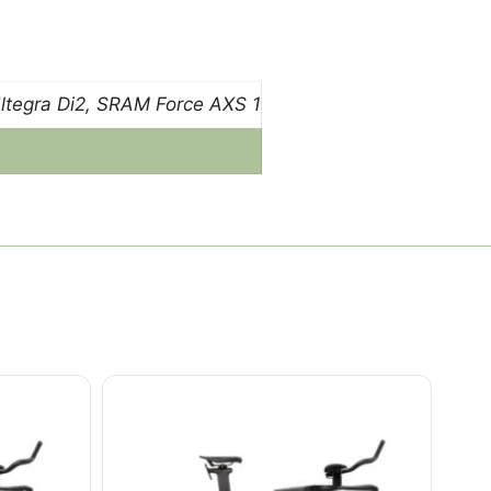
ltegra Di2, SRAM Force AXS 1