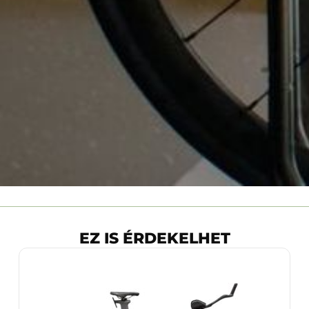
EZ IS ÉRDEKELHET