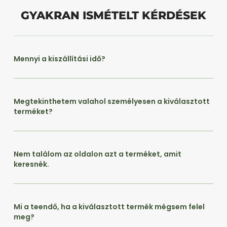
GYAKRAN ISMÉTELT KÉRDÉSEK
Mennyi a kiszállítási idő?
Megtekinthetem valahol személyesen a kiválasztott
terméket?
Nem találom az oldalon azt a terméket, amit
keresnék.
Mi a teendő, ha a kiválasztott termék mégsem felel
meg?