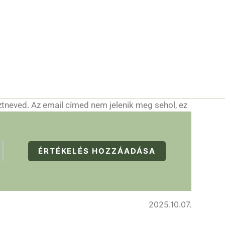
ztneved. Az email címed nem jelenik meg sehol, ez
ÉRTÉKELÉS HOZZÁADÁSA
2025.10.07.