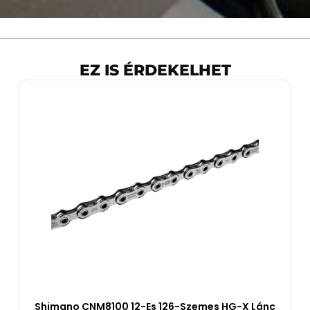
EZ IS ÉRDEKELHET
Shimano CNM8100 12-Es 126-Szemes HG-X Lánc