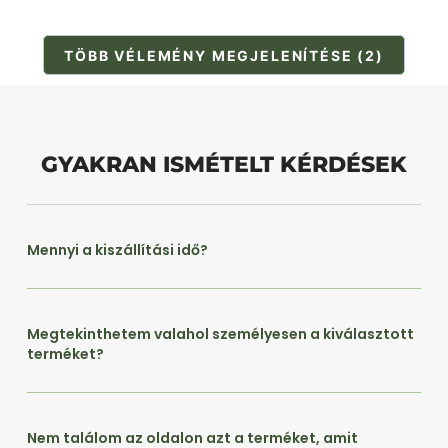
TÖBB VÉLEMÉNY MEGJELENÍTÉSE (2)
GYAKRAN ISMÉTELT KÉRDÉSEK
Mennyi a kiszállítási idő?
Megtekinthetem valahol személyesen a kiválasztott
terméket?
Nem találom az oldalon azt a terméket, amit