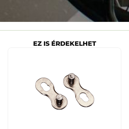
EZ IS ÉRDEKELHET