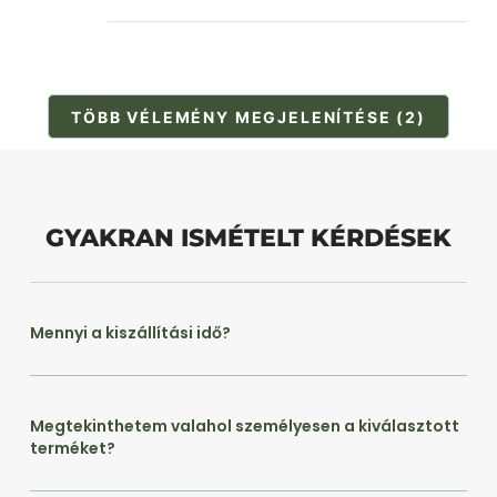
TÖBB VÉLEMÉNY MEGJELENÍTÉSE (2)
GYAKRAN ISMÉTELT KÉRDÉSEK
Mennyi a kiszállítási idő?
Megtekinthetem valahol személyesen a kiválasztott
terméket?