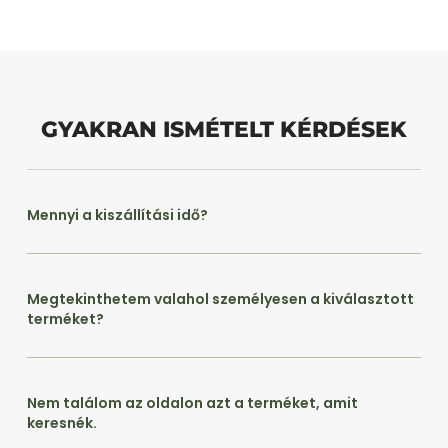
GYAKRAN ISMÉTELT KÉRDÉSEK
Mennyi a kiszállítási idő?
Megtekinthetem valahol személyesen a kiválasztott
terméket?
Nem találom az oldalon azt a terméket, amit
keresnék.