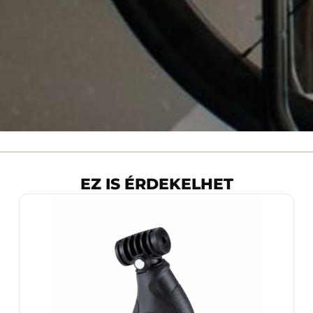
EZ IS ÉRDEKELHET