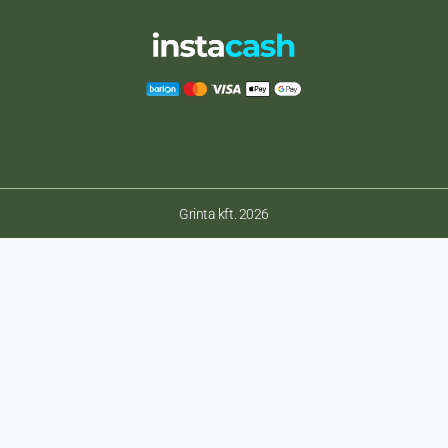
Grinta kft. 2026