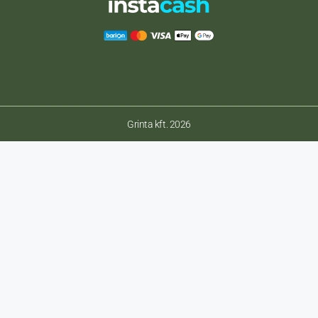
Grinta kft. 2026