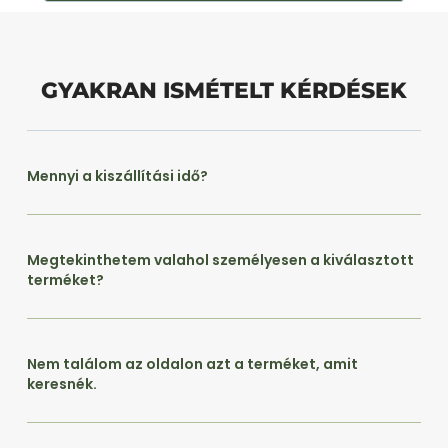
GYAKRAN ISMÉTELT KÉRDÉSEK
Mennyi a kiszállítási idő?
Megtekinthetem valahol személyesen a kiválasztott
terméket?
Nem találom az oldalon azt a terméket, amit
keresnék.