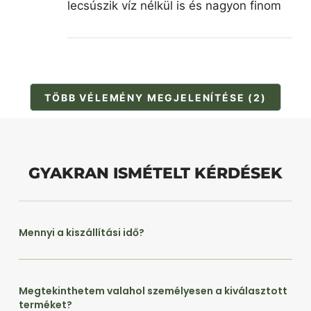
lecsúszik víz nélkül is és nagyon finom
TÖBB VÉLEMÉNY MEGJELENÍTÉSE (2)
GYAKRAN ISMÉTELT KÉRDÉSEK
Mennyi a kiszállítási idő?
Megtekinthetem valahol személyesen a kiválasztott
terméket?