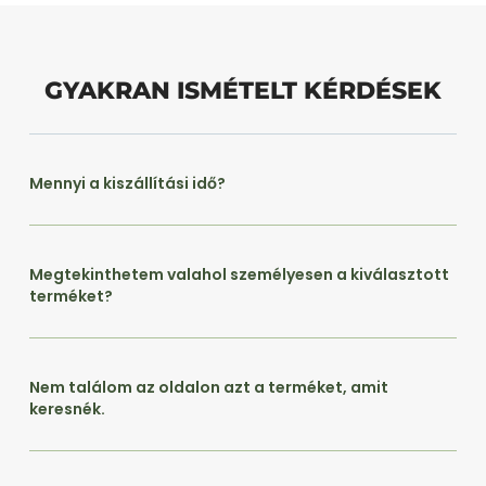
GYAKRAN ISMÉTELT KÉRDÉSEK
Mennyi a kiszállítási idő?
Megtekinthetem valahol személyesen a kiválasztott
terméket?
Nem találom az oldalon azt a terméket, amit
keresnék.