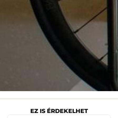
EZ IS ÉRDEKELHET