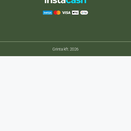
Grinta kft. 2026