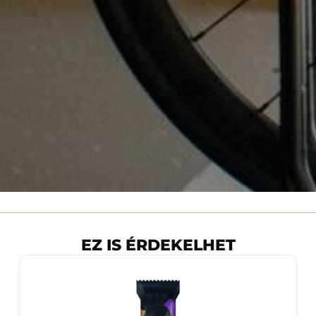
EZ IS ÉRDEKELHET