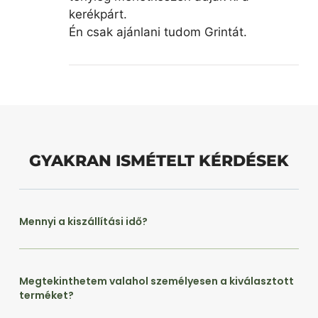
kerékpárt.
Én csak ajánlani tudom Grintát.
GYAKRAN ISMÉTELT KÉRDÉSEK
Mennyi a kiszállítási idő?
Megtekinthetem valahol személyesen a kiválasztott
terméket?