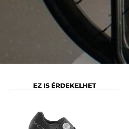
EZ IS ÉRDEKELHET