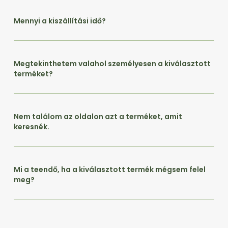
Mennyi a kiszállítási idő?
Megtekinthetem valahol személyesen a kiválasztott
terméket?
Nem találom az oldalon azt a terméket, amit
keresnék.
Mi a teendő, ha a kiválasztott termék mégsem felel
meg?