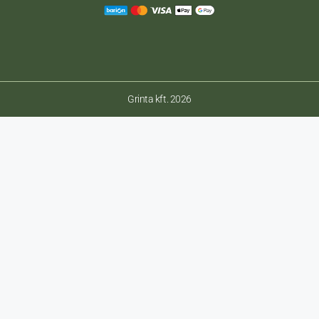
Grinta kft. 2026