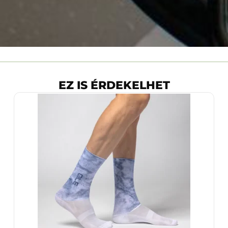
EZ IS ÉRDEKELHET