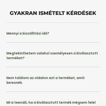
GYAKRAN ISMÉTELT KÉRDÉSEK
Mennyi a kiszállítási idő?
Megtekinthetem valahol személyesen a kiválasztott
terméket?
Nem találom az oldalon azt a terméket, amit
keresnék.
Mi a teendő, ha a kiválasztott termék mégsem felel