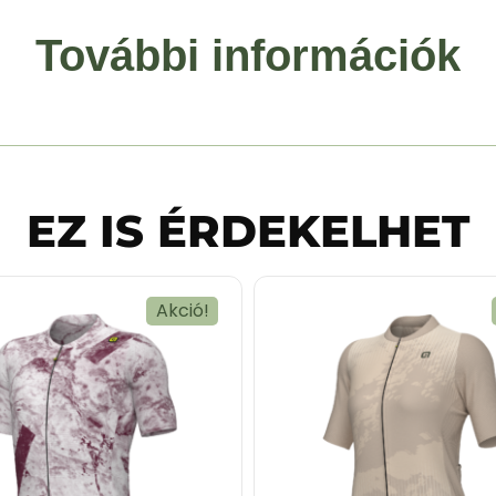
További információk
EZ IS ÉRDEKELHET
Akció!