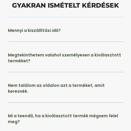
GYAKRAN ISMÉTELT KÉRDÉSEK
Mennyi a kiszállítási idő?
Megtekinthetem valahol személyesen a kiválasztott
terméket?
Nem találom az oldalon azt a terméket, amit
keresnék.
Mi a teendő, ha a kiválasztott termék mégsem felel
meg?