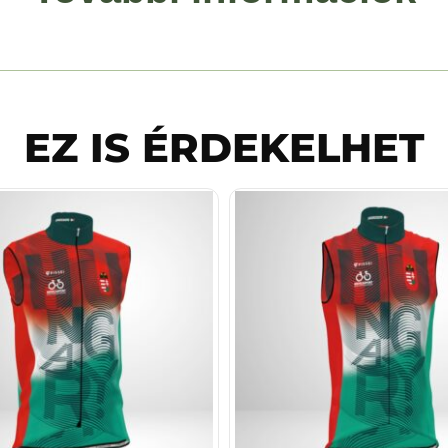
EZ IS ÉRDEKELHET