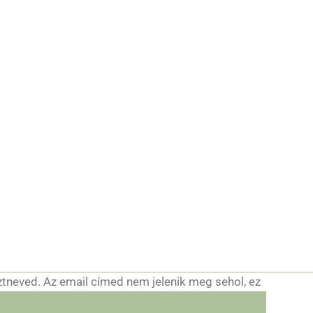
ztneved. Az email címed nem jelenik meg sehol, ez