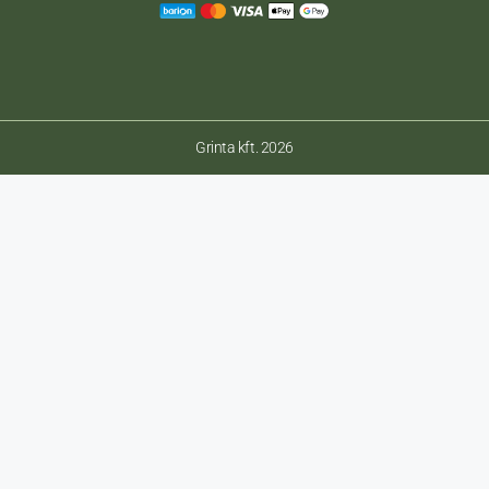
Grinta kft. 2026