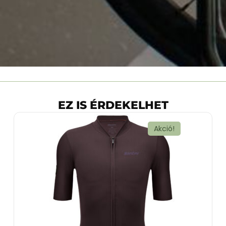
EZ IS ÉRDEKELHET
Akció!