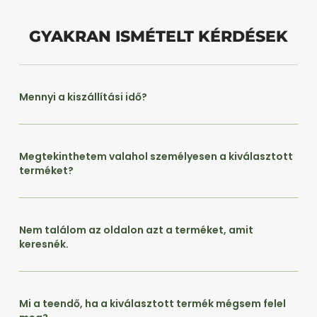
GYAKRAN ISMÉTELT KÉRDÉSEK
Mennyi a kiszállítási idő?
Megtekinthetem valahol személyesen a kiválasztott
terméket?
Nem találom az oldalon azt a terméket, amit
keresnék.
Mi a teendő, ha a kiválasztott termék mégsem felel