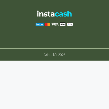
Grinta kft. 2026