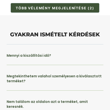
TÖBB VÉLEMÉNY MEGJELENÍTÉSE (2)
GYAKRAN ISMÉTELT KÉRDÉSEK
Mennyi a kiszállítási idő?
Megtekinthetem valahol személyesen a kiválasztott
terméket?
Nem találom az oldalon azt a terméket, amit
keresnék.