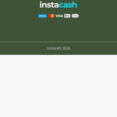
Grinta kft. 2026