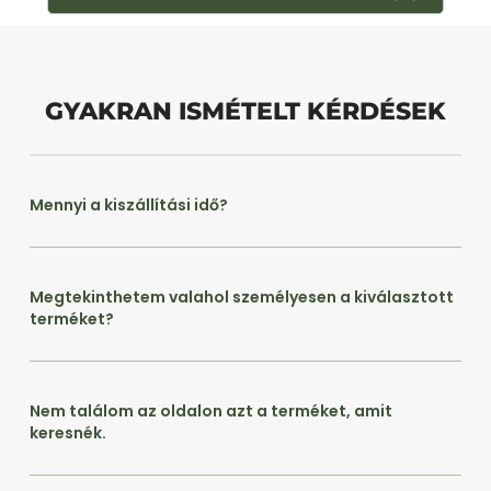
GYAKRAN ISMÉTELT KÉRDÉSEK
Mennyi a kiszállítási idő?
Megtekinthetem valahol személyesen a kiválasztott
terméket?
Nem találom az oldalon azt a terméket, amit
keresnék.