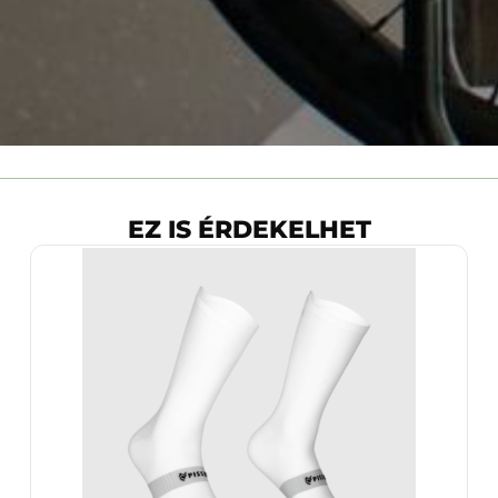
EZ IS ÉRDEKELHET