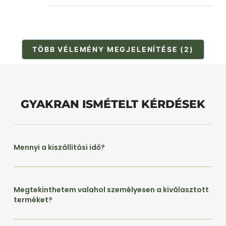
TÖBB VÉLEMÉNY MEGJELENÍTÉSE (2)
GYAKRAN ISMÉTELT KÉRDÉSEK
Mennyi a kiszállítási idő?
Megtekinthetem valahol személyesen a kiválasztott
terméket?