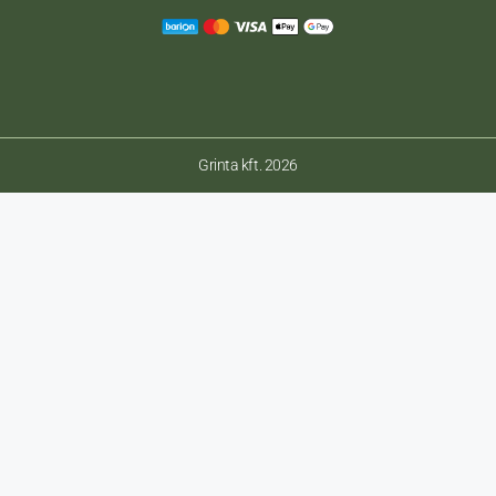
Grinta kft. 2026