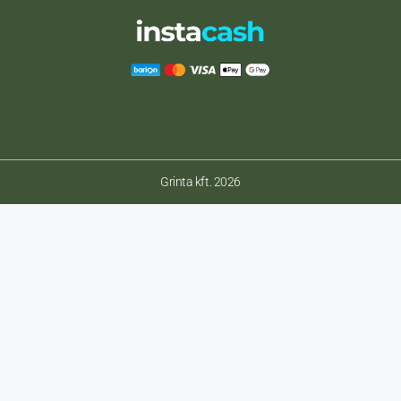
Grinta kft. 2026